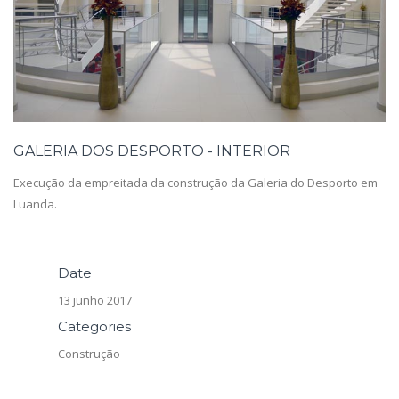
GALERIA DOS DESPORTO - INTERIOR
Execução da empreitada da construção da Galeria do Desporto em
Luanda.
Date
13 junho 2017
Categories
Construção